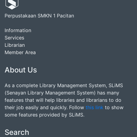
Perpustakaan SMKN 1 Pacitan
Information
Services
Librarian
Member Area
About Us
As a complete Library Management System, SLiMS
(Senayan Library Management System) has many
features that will help libraries and librarians to do
their job easily and quickly. Follow
this link
to show
some features provided by SLiMS.
Search