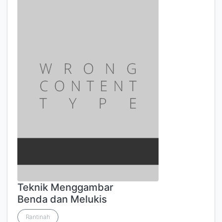
Teknik Menggambar
Benda dan Melukis
Rantinah