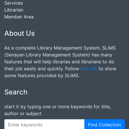
Services
Librarian
Member Area
About Us
As a complete Library Management System, SLiMS
(Senayan Library Management System) has many
features that will help libraries and librarians to do
their job easily and quickly. Follow
this link
to show
some features provided by SLiMS.
Search
start it by typing one or more keywords for title,
author or subject
Find Collection