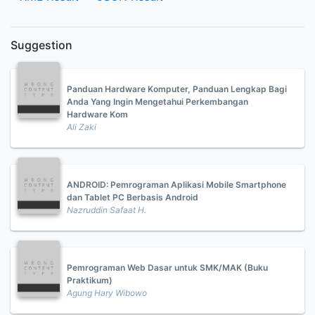
Suggestion
Panduan Hardware Komputer, Panduan Lengkap Bagi
Anda Yang Ingin Mengetahui Perkembangan
Hardware Kom
Ali Zaki
ANDROID: Pemrograman Aplikasi Mobile Smartphone
dan Tablet PC Berbasis Android
Nazruddin Safaat H.
Pemrograman Web Dasar untuk SMK/MAK (Buku
Praktikum)
Agung Hary Wibowo