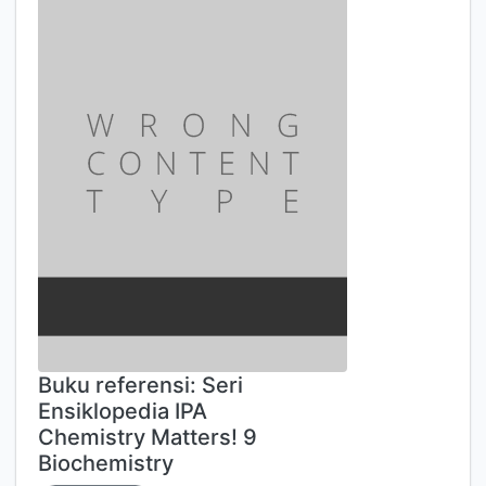
Buku referensi: Seri
Ensiklopedia IPA
Chemistry Matters! 9
Biochemistry