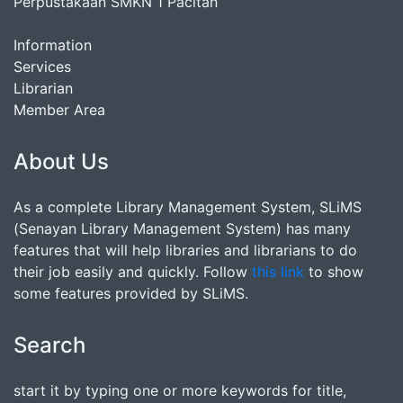
Perpustakaan SMKN 1 Pacitan
Information
Services
Librarian
Member Area
About Us
As a complete Library Management System, SLiMS
(Senayan Library Management System) has many
features that will help libraries and librarians to do
their job easily and quickly. Follow
this link
to show
some features provided by SLiMS.
Search
start it by typing one or more keywords for title,