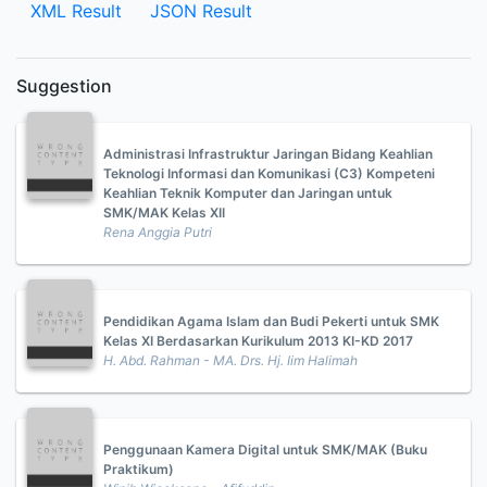
XML Result
JSON Result
Suggestion
Administrasi Infrastruktur Jaringan Bidang Keahlian
Teknologi Informasi dan Komunikasi (C3) Kompeteni
Keahlian Teknik Komputer dan Jaringan untuk
SMK/MAK Kelas XII
Rena Anggia Putri
Pendidikan Agama Islam dan Budi Pekerti untuk SMK
Kelas XI Berdasarkan Kurikulum 2013 KI-KD 2017
H. Abd. Rahman - MA. Drs. Hj. Iim Halimah
Penggunaan Kamera Digital untuk SMK/MAK (Buku
Praktikum)