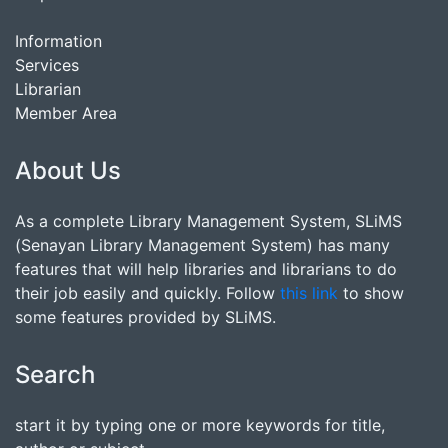
Information
Services
Librarian
Member Area
About Us
As a complete Library Management System, SLiMS
(Senayan Library Management System) has many
features that will help libraries and librarians to do
their job easily and quickly. Follow
this link
to show
some features provided by SLiMS.
Search
start it by typing one or more keywords for title,