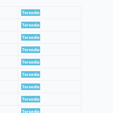
Tersedia
Tersedia
Tersedia
Tersedia
Tersedia
Tersedia
Tersedia
Tersedia
Tersedia