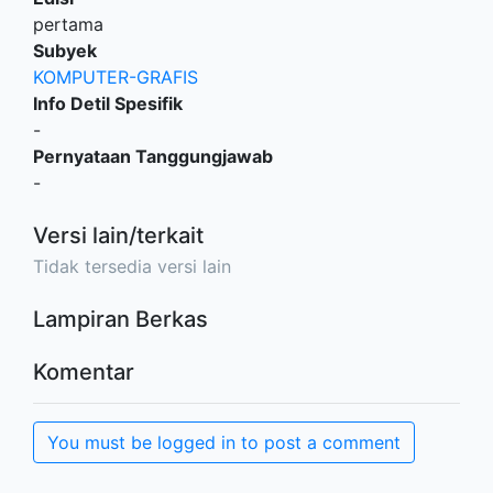
pertama
Subyek
KOMPUTER-GRAFIS
Info Detil Spesifik
-
Pernyataan Tanggungjawab
-
Versi lain/terkait
Tidak tersedia versi lain
Lampiran Berkas
Komentar
You must be logged in to post a comment