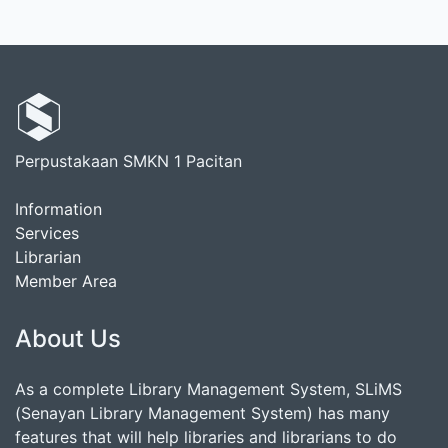
Perpustakaan SMKN 1 Pacitan
Information
Services
Librarian
Member Area
About Us
As a complete Library Management System, SLiMS
(Senayan Library Management System) has many
features that will help libraries and librarians to do