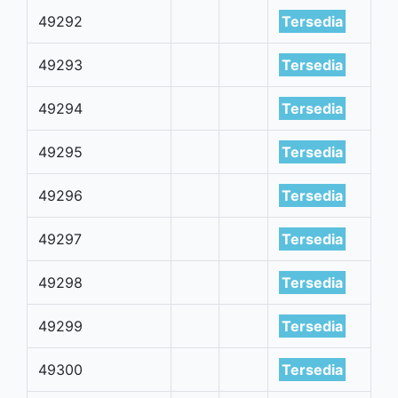
49292
Tersedia
49293
Tersedia
49294
Tersedia
49295
Tersedia
49296
Tersedia
49297
Tersedia
49298
Tersedia
49299
Tersedia
49300
Tersedia