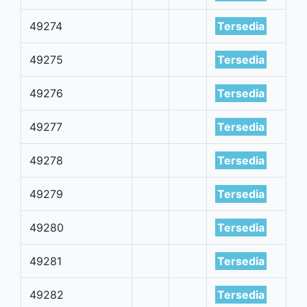
49274
Tersedia
49275
Tersedia
49276
Tersedia
49277
Tersedia
49278
Tersedia
49279
Tersedia
49280
Tersedia
49281
Tersedia
49282
Tersedia