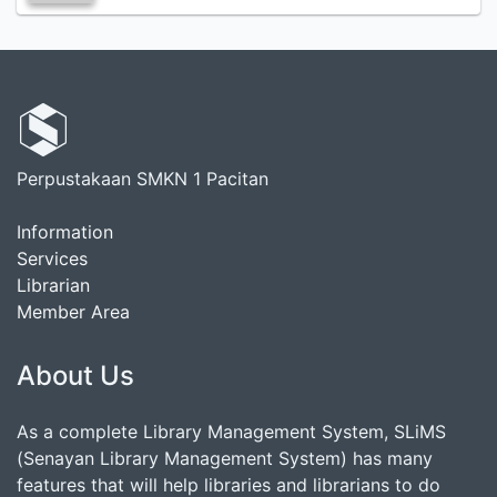
Perpustakaan SMKN 1 Pacitan
Information
Services
Librarian
Member Area
About Us
As a complete Library Management System, SLiMS
(Senayan Library Management System) has many
features that will help libraries and librarians to do