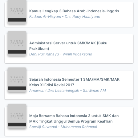
Kamus Lengkap 3 Bahasa Arab-Indonesia-Inggris
Firdaus Al-Hisyam - Drs. Rudy Haariyono
Administrasi Server untuk SMK/MAK (Buku
Praktikum)
Deni Puji Rahayu - Winih Wicaksono
Sejarah Indonesia Semester 1 SMA/MA/SMK/MAK
Kelas XI Edisi Revisi 2017
Amurwani Dwi Lestariningsih - Sardiman AM
Maju Bersama Bahasa Indonesia 3 untuk SMK dan
MAK Tingkat Unggul Semua Program Keahlian
Sarwiji Suwandi - Muhammad Rohmadi