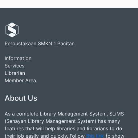
Perpustakaan SMKN 1 Pacitan
Information
Services
Librarian
Member Area
About Us
As a complete Library Management System, SLiMS
(Senayan Library Management System) has many
features that will help libraries and librarians to do
their job easily and quickly. Follow
this link
to show