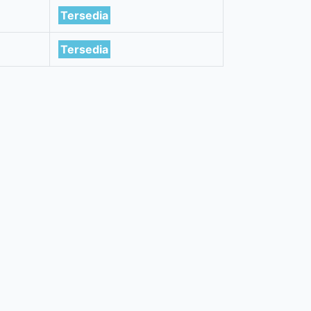
Tersedia
Tersedia