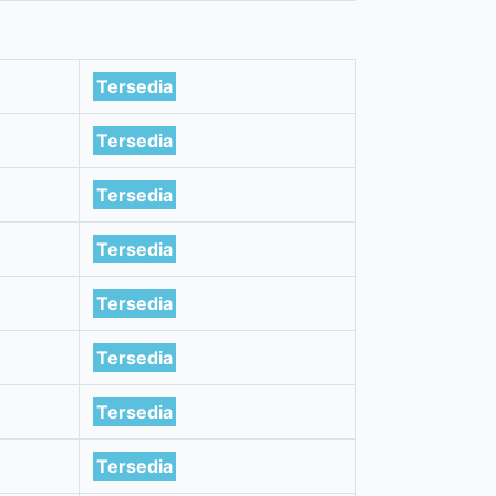
Tersedia
Tersedia
Tersedia
Tersedia
Tersedia
Tersedia
Tersedia
Tersedia