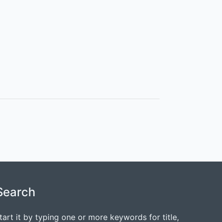
Search
tart it by typing one or more keywords for title,