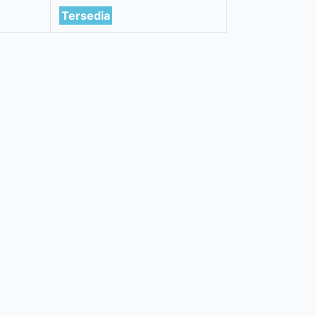
Tersedia