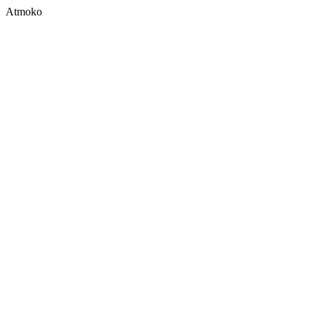
Atmoko