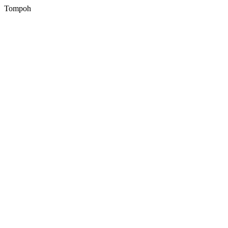
Tompoh