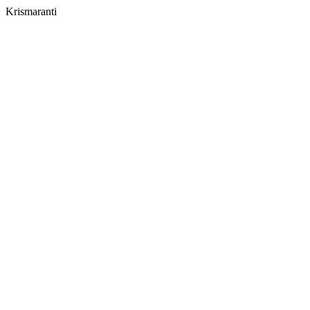
Krismaranti