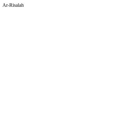
Ar-Risalah