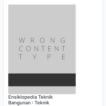
Ensiklopedia Teknik
Bangunan : Teknik