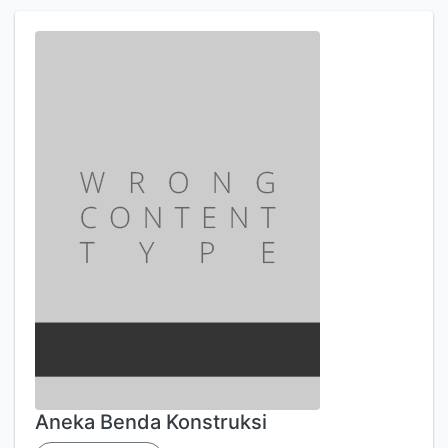
Aneka Benda Konstruksi