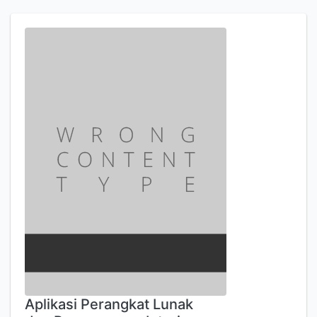
Aplikasi Perangkat Lunak