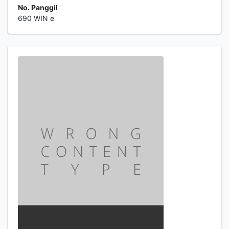
No. Panggil
690 WIN e