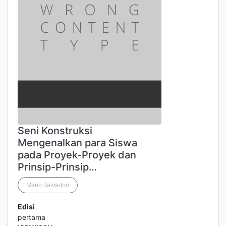
Seni Konstruksi
Mengenalkan para Siswa
pada Proyek-Proyek dan
Prinsip-Prinsip…
Mario Salvadori
Edisi
pertama