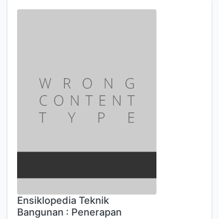
Ensiklopedia Teknik
Bangunan : Penerapan